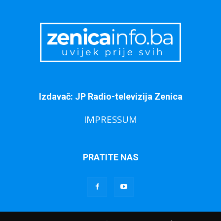
Izdavač: JP Radio-televizija Zenica
IMPRESSUM
PRATITE NAS