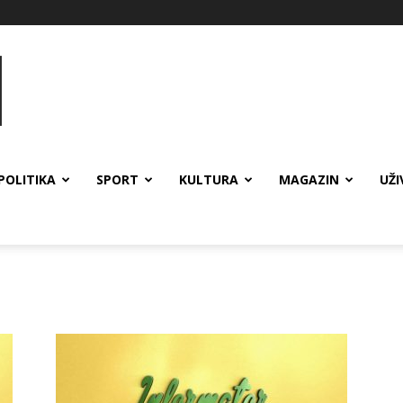
POLITIKA
SPORT
KULTURA
MAGAZIN
UŽI