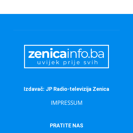
Izdavač: JP Radio-televizija Zenica
IMPRESSUM
PRATITE NAS