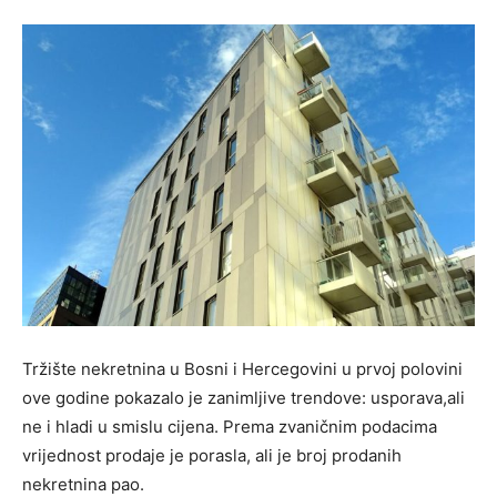
Tržište nekretnina u Bosni i Hercegovini u prvoj polovini
ove godine pokazalo je zanimljive trendove: usporava,ali
ne i hladi u smislu cijena. Prema zvaničnim podacima
vrijednost prodaje je porasla, ali je broj prodanih
nekretnina pao.