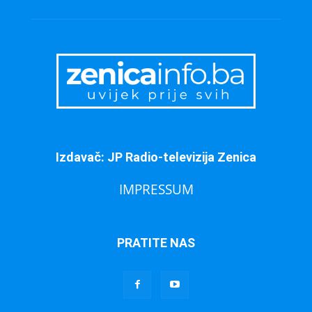
Izdavač: JP Radio-televizija Zenica
IMPRESSUM
PRATITE NAS