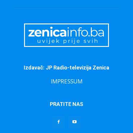
Izdavač: JP Radio-televizija Zenica
IMPRESSUM
PRATITE NAS