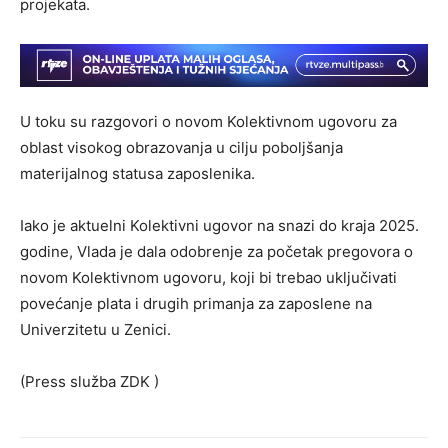
projekata.
U toku su razgovori o novom Kolektivnom ugovoru za
oblast visokog obrazovanja u cilju poboljšanja
materijalnog statusa zaposlenika.
Iako je aktuelni Kolektivni ugovor na snazi do kraja 2025.
godine, Vlada je dala odobrenje za početak pregovora o
novom Kolektivnom ugovoru, koji bi trebao uključivati
povećanje plata i drugih primanja za zaposlene na
Univerzitetu u Zenici.
(Press služba ZDK )