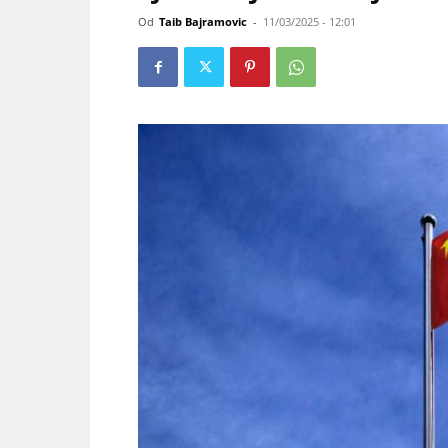
Od
Taib Bajramovic
-
11/03/2025 - 12:01