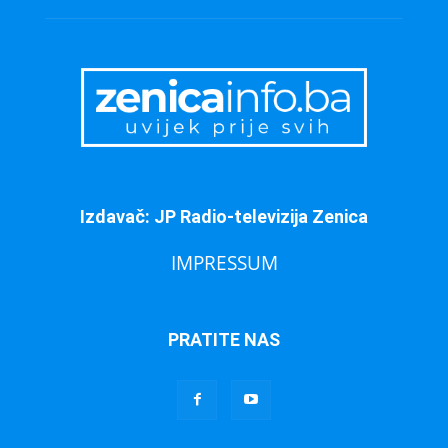
Izdavač: JP Radio-televizija Zenica
IMPRESSUM
PRATITE NAS