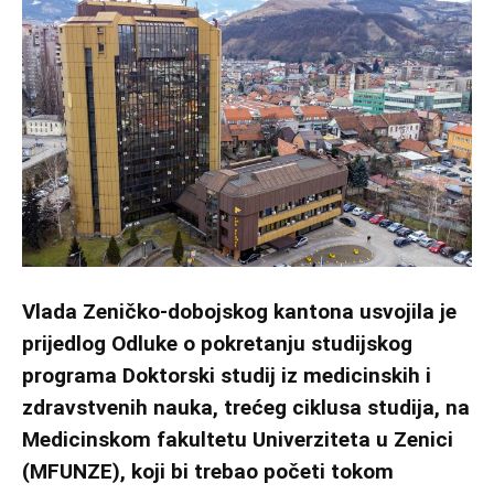
Vlada Zeničko-dobojskog kantona usvojila je
prijedlog Odluke o pokretanju studijskog
programa Doktorski studij iz medicinskih i
zdravstvenih nauka, trećeg ciklusa studija, na
Medicinskom fakultetu Univerziteta u Zenici
(MFUNZE), koji bi trebao početi tokom