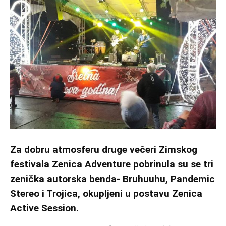
Za dobru atmosferu druge večeri Zimskog
festivala Zenica Adventure pobrinula su se tri
zenička autorska benda- Bruhuuhu, Pandemic
Stereo i Trojica, okupljeni u postavu Zenica
Active Session.