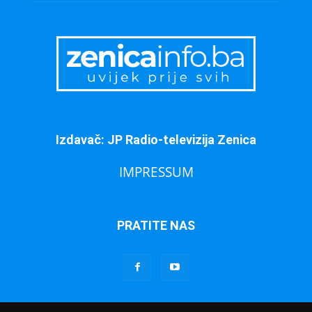
Izdavač: JP Radio-televizija Zenica
IMPRESSUM
PRATITE NAS