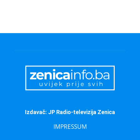
Izdavač: JP Radio-televizija Zenica
IMPRESSUM