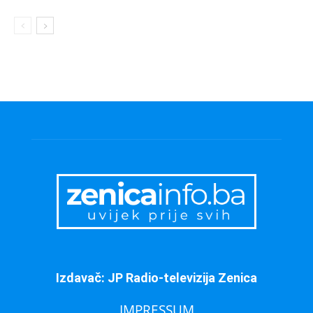
Izdavač: JP Radio-televizija Zenica
IMPRESSUM