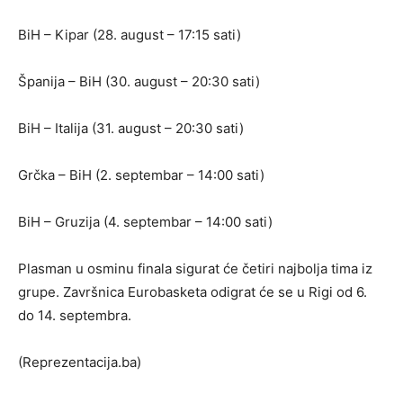
BiH – Kipar (28. august – 17:15 sati)
Španija – BiH (30. august – 20:30 sati)
BiH – Italija (31. august – 20:30 sati)
Grčka – BiH (2. septembar – 14:00 sati)
BiH – Gruzija (4. septembar – 14:00 sati)
Plasman u osminu finala sigurat će četiri najbolja tima iz
grupe. Završnica Eurobasketa odigrat će se u Rigi od 6.
do 14. septembra.
(Reprezentacija.ba)