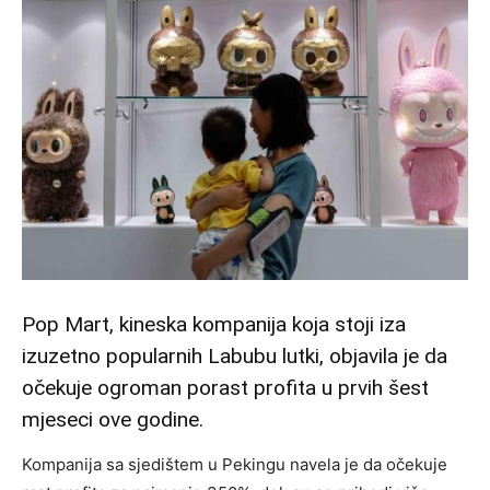
Pop Mart, kineska kompanija koja stoji iza
izuzetno popularnih Labubu lutki, objavila je da
očekuje ogroman porast profita u prvih šest
mjeseci ove godine.
Kompanija sa sjedištem u Pekingu navela je da očekuje