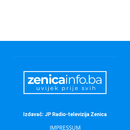
Izdavač: JP Radio-televizija Zenica
IMPRESSUM