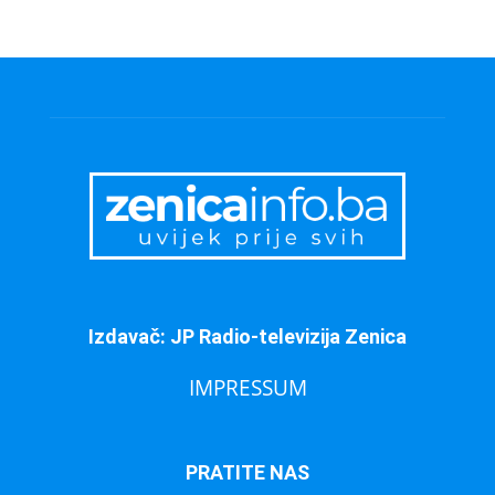
Izdavač: JP Radio-televizija Zenica
IMPRESSUM
PRATITE NAS