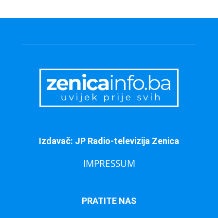
Izdavač: JP Radio-televizija Zenica
IMPRESSUM
PRATITE NAS