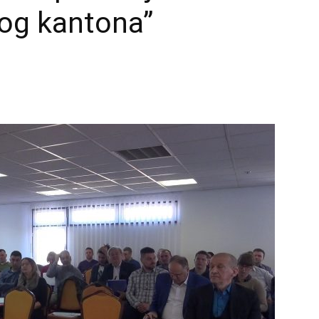
og kantona”