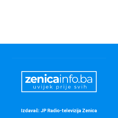
Izdavač: JP Radio-televizija Zenica