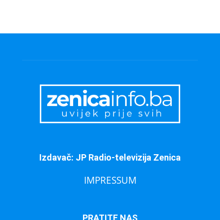
Izdavač: JP Radio-televizija Zenica
IMPRESSUM
PRATITE NAS