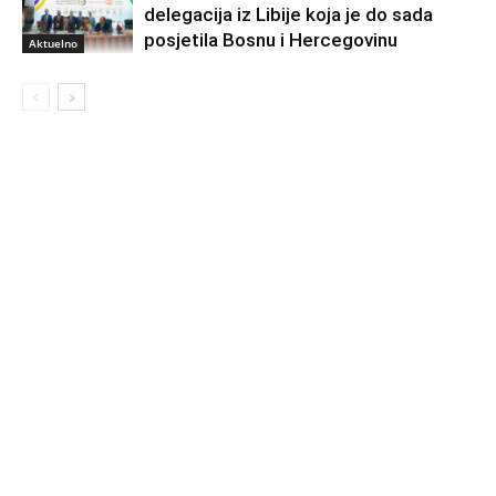
delegacija iz Libije koja je do sada
posjetila Bosnu i Hercegovinu
Aktuelno