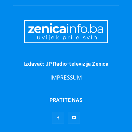
Izdavač: JP Radio-televizija Zenica
IMPRESSUM
PRATITE NAS