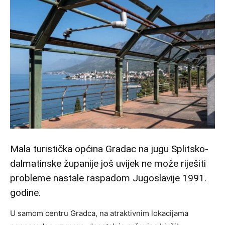
Mala turistička općina Gradac na jugu Splitsko-
dalmatinske županije još uvijek ne može riješiti
probleme nastale raspadom Jugoslavije 1991.
godine.
U samom centru Gradca, na atraktivnim lokacijama