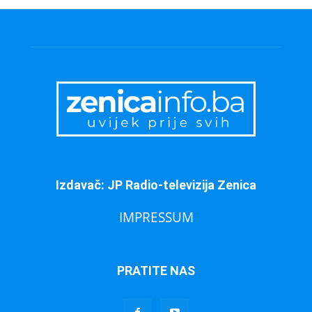
Izdavač: JP Radio-televizija Zenica
IMPRESSUM
PRATITE NAS