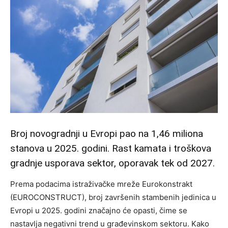
Broj novogradnji u Evropi pao na 1,46 miliona
stanova u 2025. godini. Rast kamata i troškova
gradnje usporava sektor, oporavak tek od 2027.
Prema podacima istraživačke mreže Eurokonstrakt
(EUROCONSTRUCT), broj završenih stambenih jedinica u
Evropi u 2025. godini značajno će opasti, čime se
nastavlja negativni trend u građevinskom sektoru. Kako