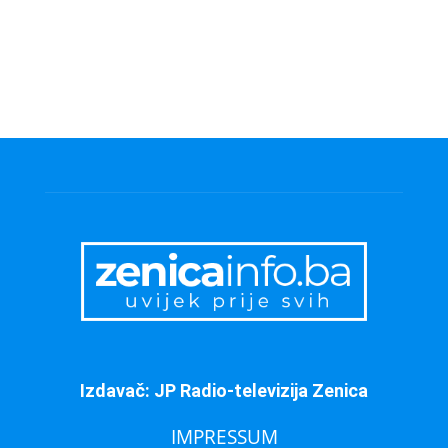
Izdavač: JP Radio-televizija Zenica
IMPRESSUM