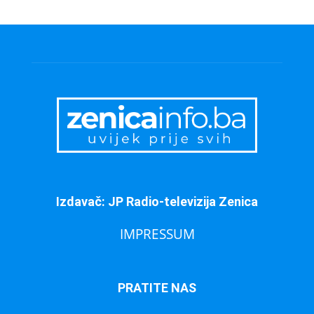
Izdavač: JP Radio-televizija Zenica
IMPRESSUM
PRATITE NAS