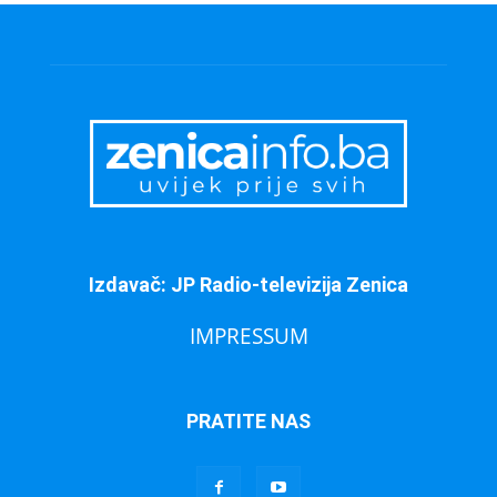
Izdavač: JP Radio-televizija Zenica
IMPRESSUM
PRATITE NAS