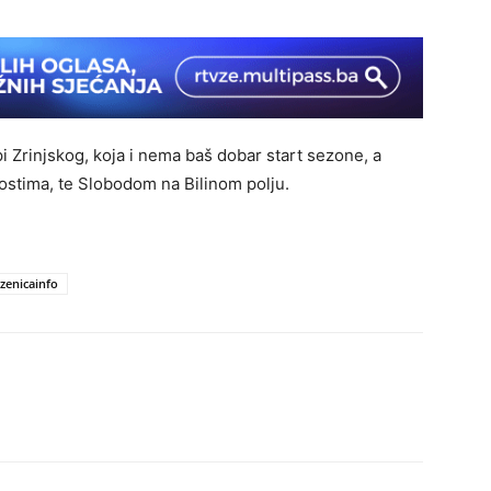
 Zrinjskog, koja i nema baš dobar start sezone, a
ostima, te Slobodom na Bilinom polju.
zenicainfo