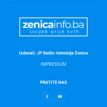
Izdavač: JP Radio-televizija Zenica
IMPRESSUM
PRATITE NAS