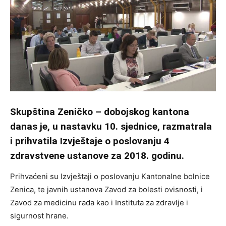
Skupština Zeničko – dobojskog kantona
danas je, u nastavku 10. sjednice, razmatrala
i prihvatila Izvještaje o poslovanju 4
zdravstvene ustanove za 2018. godinu.
Prihvaćeni su Izvještaji o poslovanju Kantonalne bolnice
Zenica, te javnih ustanova Zavod za bolesti ovisnosti, i
Zavod za medicinu rada kao i Instituta za zdravlje i
sigurnost hrane.