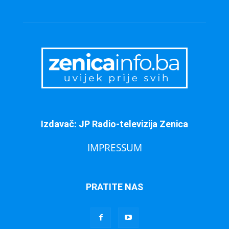
Izdavač: JP Radio-televizija Zenica
IMPRESSUM
PRATITE NAS