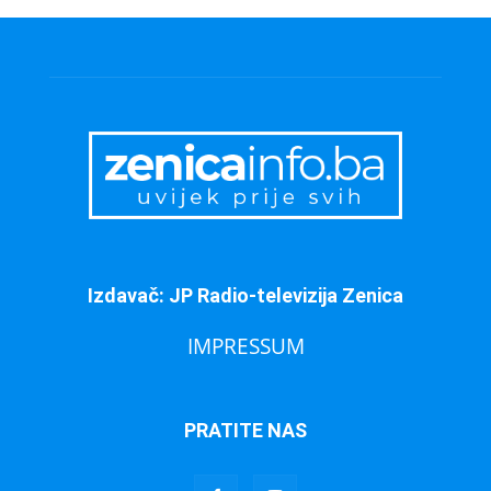
Izdavač: JP Radio-televizija Zenica
IMPRESSUM
PRATITE NAS