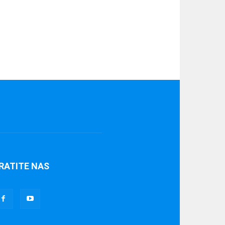
RATITE NAS