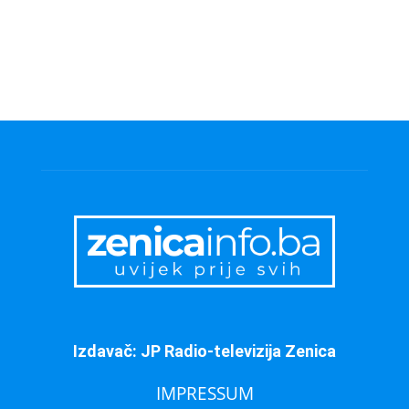
Izdavač: JP Radio-televizija Zenica
IMPRESSUM