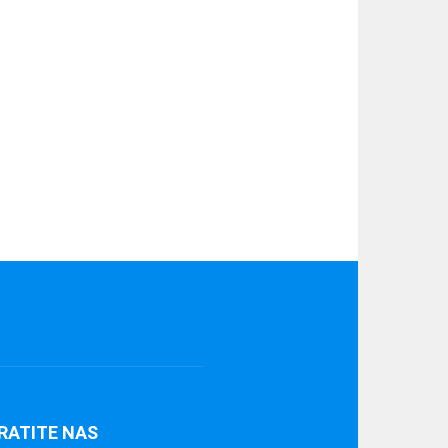
RATITE NAS