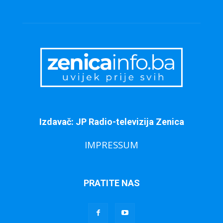
Izdavač: JP Radio-televizija Zenica
IMPRESSUM
PRATITE NAS