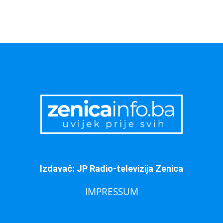
Izdavač: JP Radio-televizija Zenica
IMPRESSUM