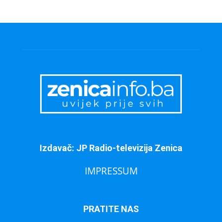
Izdavač: JP Radio-televizija Zenica
IMPRESSUM
PRATITE NAS