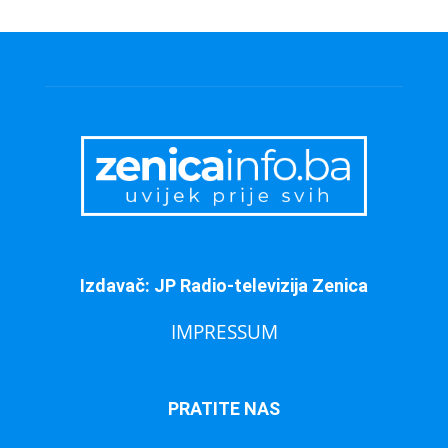
Izdavač: JP Radio-televizija Zenica
IMPRESSUM
PRATITE NAS