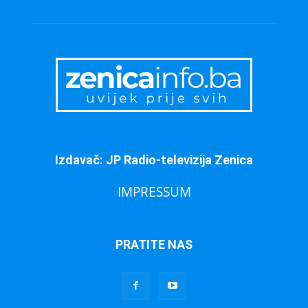
Izdavač: JP Radio-televizija Zenica
IMPRESSUM
PRATITE NAS