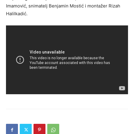
Imamović, snimatelj Benjamin Mostić i montažer Rizah
Halilkadić.