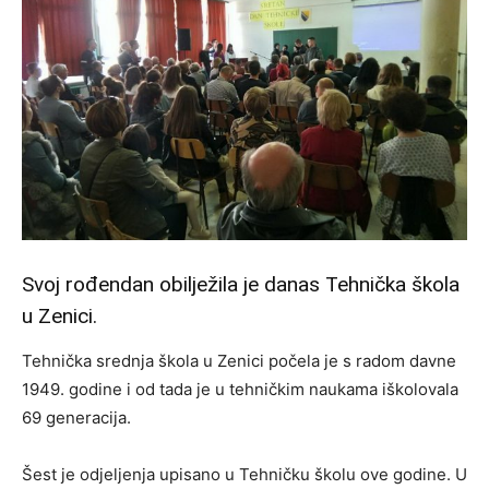
Svoj rođendan obilježila je danas Tehnička škola
u Zenici.
Tehnička srednja škola u Zenici počela je s radom davne
1949. godine i od tada je u tehničkim naukama iškolovala
69 generacija.
Šest je odjeljenja upisano u Tehničku školu ove godine. U