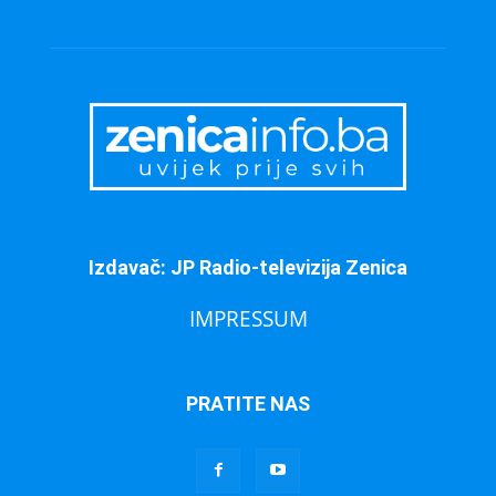
Izdavač: JP Radio-televizija Zenica
IMPRESSUM
PRATITE NAS