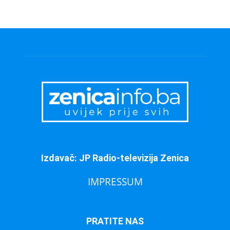
Izdavač: JP Radio-televizija Zenica
IMPRESSUM
PRATITE NAS