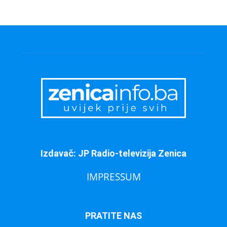
Izdavač: JP Radio-televizija Zenica
IMPRESSUM
PRATITE NAS