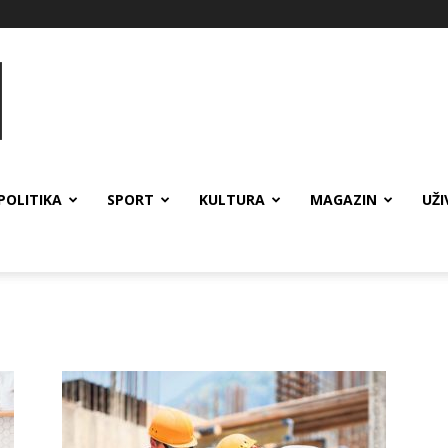
POLITIKA
SPORT
KULTURA
MAGAZIN
UŽI