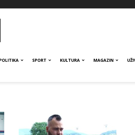
POLITIKA
SPORT
KULTURA
MAGAZIN
UŽI