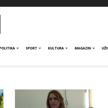
POLITIKA
SPORT
KULTURA
MAGAZIN
UŽI