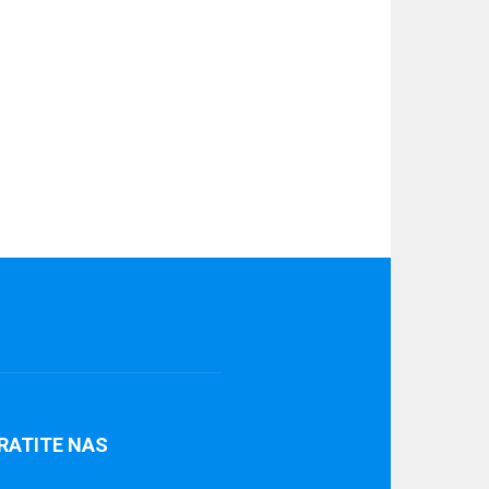
RATITE NAS