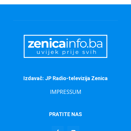
Izdavač: JP Radio-televizija Zenica
IMPRESSUM
PRATITE NAS