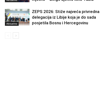
ZEPS 2026: Stiže najveća privredna
delegacija iz Libije koja je do sada
posjetila Bosnu i Hercegovinu
Aktuelno