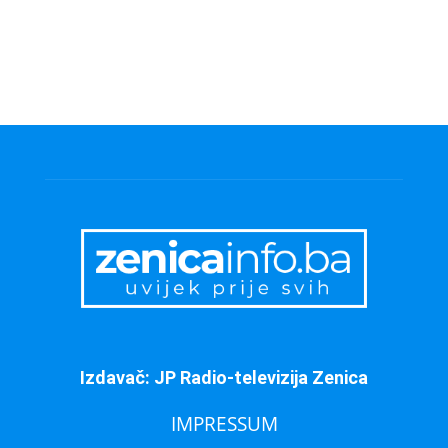
Izdavač: JP Radio-televizija Zenica
IMPRESSUM