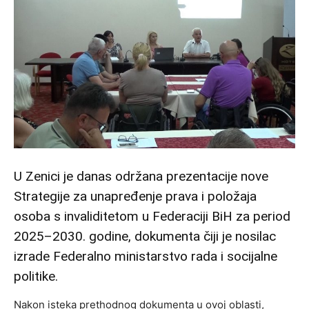
U Zenici je danas održana prezentacije nove
Strategije za unapređenje prava i položaja
osoba s invaliditetom u Federaciji BiH za period
2025–2030. godine, dokumenta čiji je nosilac
izrade Federalno ministarstvo rada i socijalne
politike.
Nakon isteka prethodnog dokumenta u ovoj oblasti,