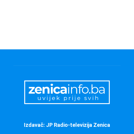
Izdavač: JP Radio-televizija Zenica