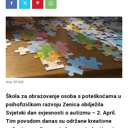
foto: RTVZE
Škola za obrazovanje osoba s poteškoćama u
psihofizičkom razvoju Zenica obilježila
Svjetski dan svjesnosti o autizmu – 2. April.
Tim povodom danas su održane kreativne