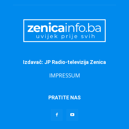
Izdavač: JP Radio-televizija Zenica
IMPRESSUM
PRATITE NAS