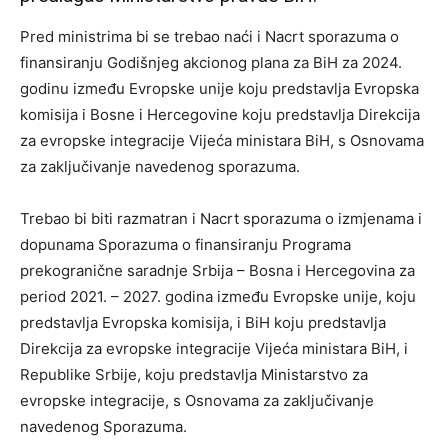
Pred ministrima bi se trebao naći i Nacrt sporazuma o
finansiranju Godišnjeg akcionog plana za BiH za 2024.
godinu između Evropske unije koju predstavlja Evropska
komisija i Bosne i Hercegovine koju predstavlja Direkcija
za evropske integracije Vijeća ministara BiH, s Osnovama
za zaključivanje navedenog sporazuma.
Trebao bi biti razmatran i Nacrt sporazuma o izmjenama i
dopunama Sporazuma o finansiranju Programa
prekogranične saradnje Srbija – Bosna i Hercegovina za
period 2021. – 2027. godina između Evropske unije, koju
predstavlja Evropska komisija, i BiH koju predstavlja
Direkcija za evropske integracije Vijeća ministara BiH, i
Republike Srbije, koju predstavlja Ministarstvo za
evropske integracije, s Osnovama za zaključivanje
navedenog Sporazuma.