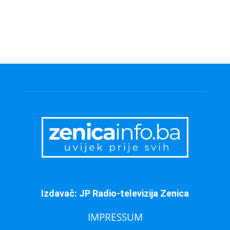
Izdavač: JP Radio-televizija Zenica
IMPRESSUM