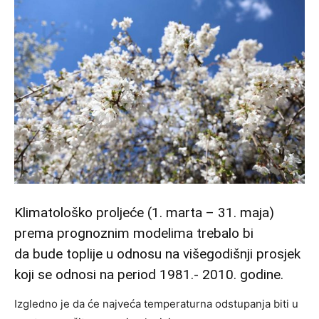
Klimatološko proljeće (1. marta – 31. maja)
prema prognoznim modelima trebalo bi
da bude toplije u odnosu na višegodišnji prosjek
koji se odnosi na period 1981.- 2010. godine.
Izgledno je da će najveća temperaturna odstupanja biti u